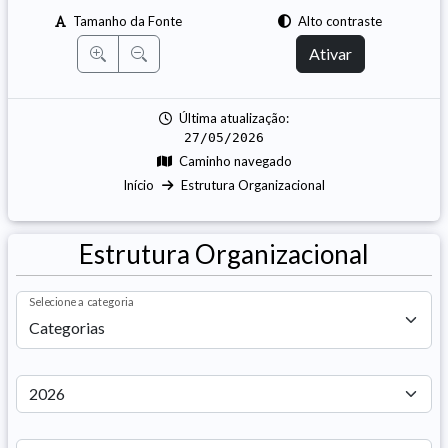
Tamanho da Fonte
Alto contraste
Ativar
Última atualização:
27/05/2026
Caminho navegado
Início
Estrutura Organizacional
Estrutura Organizacional
Selecione a categoria