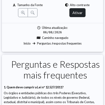
Tamanho da Fonte
Alto contraste
Ativar
Última atualização:
06/08/2026
Caminho navegado
Início
Perguntas /respostas frequentes
Perguntas e Respostas
mais frequentes
1. Quem deve cumprir a Lei nº 12.527/2011?
Os órgãos e entidades públicas dos três Poderes (Executivo,
Legislativo e Judiciário), de todos os níveis de governo (federal,
estadual, distrital e municipal), assim como os Tribunais de Contas,